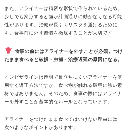
また、アライナーは精密な形状で作られているため、
少しでも変形すると歯が計画通りに動かなくなる可能
性があります。治療が長引くリスクを避けるために
も、食事前に外す習慣を徹底することが大切です。
食事の前にはアライナーを外すことが必須。つけ
たまま食べると破損・虫歯・治療遅延の原因になる。
インビザラインは透明で目立ちにくいアライナーを使
用する矯正方法ですが、食べ物が触れる環境に強い素
材ではありません。そのため、食事の際にはアライナ
ーを外すことが基本的なルールとなっています。
アライナーをつけたまま食べてはいけない理由には、
次のようなポイントがあります。