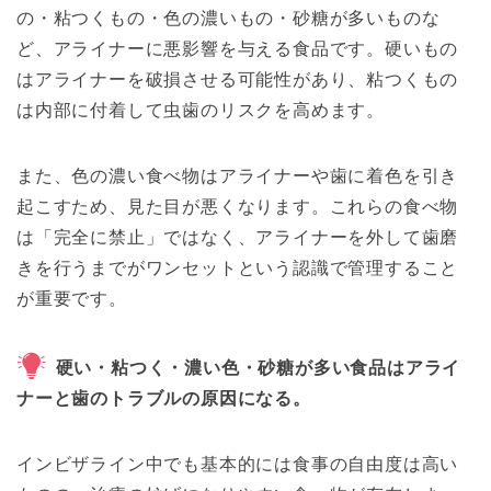
の・粘つくもの・色の濃いもの・砂糖が多いものな
ど、アライナーに悪影響を与える食品です。硬いもの
はアライナーを破損させる可能性があり、粘つくもの
は内部に付着して虫歯のリスクを高めます。
また、色の濃い食べ物はアライナーや歯に着色を引き
起こすため、見た目が悪くなります。これらの食べ物
は「完全に禁止」ではなく、アライナーを外して歯磨
きを行うまでがワンセットという認識で管理すること
が重要です。
硬い・粘つく・濃い色・砂糖が多い食品はアライ
ナーと歯のトラブルの原因になる。
インビザライン中でも基本的には食事の自由度は高い