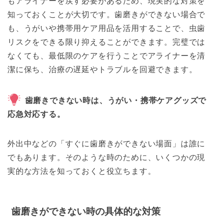
もアライナーを戻す必要があるため、現実的な対策を
知っておくことが大切です。歯磨きができない場合で
も、うがいや携帯用ケア用品を活用することで、虫歯
リスクをできる限り抑えることができます。完璧では
なくても、最低限のケアを行うことでアライナーを清
潔に保ち、治療の遅延やトラブルを回避できます。
歯磨きできない時は、うがい・携帯ケアグッズで
応急対応する。
外出中などの「すぐに歯磨きができない場面」は誰に
でもあります。そのような時のために、いくつかの現
実的な方法を知っておくと役立ちます。
歯磨きができない時の具体的な対策