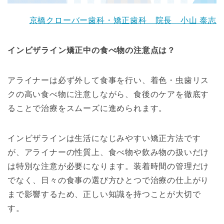
京橋クローバー歯科・矯正歯科 院長 小山 泰志
インビザライン矯正中の食べ物の注意点は？
アライナーは必ず外して食事を行い、着色・虫歯リス
クの高い食べ物に注意しながら、食後のケアを徹底す
ることで治療をスムーズに進められます。
インビザラインは生活になじみやすい矯正方法です
が、アライナーの性質上、食べ物や飲み物の扱いだけ
は特別な注意が必要になります。装着時間の管理だけ
でなく、日々の食事の選び方ひとつで治療の仕上がり
まで影響するため、正しい知識を持つことが大切で
す。