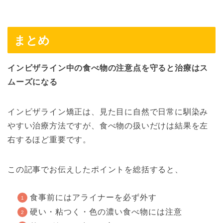
まとめ
インビザライン中の食べ物の注意点を守ると治療はス
ムーズになる
インビザライン矯正は、見た目に自然で日常に馴染み
やすい治療方法ですが、食べ物の扱いだけは結果を左
右するほど重要です。
この記事でお伝えしたポイントを総括すると、
食事前にはアライナーを必ず外す
硬い・粘つく・色の濃い食べ物には注意