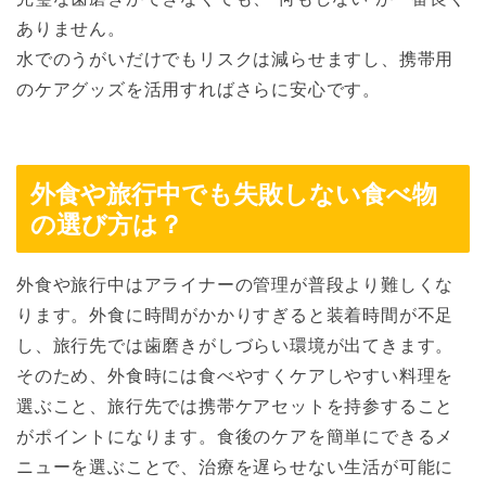
ありません。
水でのうがいだけでもリスクは減らせますし、携帯用
のケアグッズを活用すればさらに安心です。
外食や旅行中でも失敗しない食べ物
の選び方は？
外食や旅行中はアライナーの管理が普段より難しくな
ります。外食に時間がかかりすぎると装着時間が不足
し、旅行先では歯磨きがしづらい環境が出てきます。
そのため、外食時には食べやすくケアしやすい料理を
選ぶこと、旅行先では携帯ケアセットを持参すること
がポイントになります。食後のケアを簡単にできるメ
ニューを選ぶことで、治療を遅らせない生活が可能に