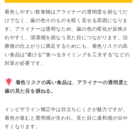
着色しやすい飲食物はアライナーの透明度を損なうだ
けでなく、歯の色そのものを暗く見せる原因になりま
す。アライナーは透明なため、歯の色の変化が反映さ
れやすく、清潔感を損なう見た目につながります。治
療後の仕上がりに満足するためにも、着色リスクの高
い食品は“避ける”“食べるタイミングを工夫する”などの
対策が必要です。
着色リスクの高い食品は、アライナーの透明度と
歯の見た目を損ねる。
インビザライン矯正中は目立ちにくさが魅力ですが、
着色が進むと透明感が失われ、見た目に違和感が出や
すくなります。