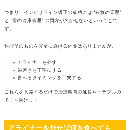
つまり、インビザライン矯正の成功には “装置の管理”
と “歯の健康管理” の両方が欠かせないということで
す。
料理そのものを完全に避ける必要はありませんが、
アライナーを外す
歯磨きを丁寧にする
食べるタイミングを工夫する
これらを意識するだけで治療期間の延長やトラブルの
多くを防げます。
アライナーを外せば何を食べても