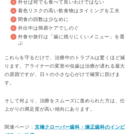
外せば何でも食べて良いわけではない
着色リスクの高い飲食物はタイミングを工夫
間食の回数は少なめに
外出中は簡易ケアでしのぐ
外食や旅行は「歯に残りにくいメニュー」を選
ぶ
これらを守るだけで、治療中のトラブルは驚くほど減
ります。アライナーの変形や虫歯は治療が遅れる最大
の原因ですが、日々の小さな心がけで確実に防げま
す。
そして何より、治療をスムーズに進められた方は、仕
上がりの満足度が高い傾向にあります。
関連ページ：
京橋クローバー歯科・矯正歯科のインビ