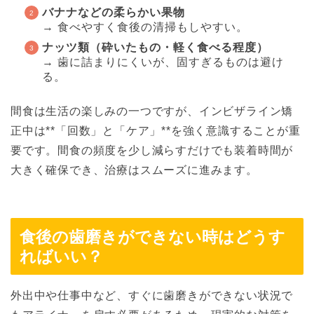
バナナなどの柔らかい果物
→ 食べやすく食後の清掃もしやすい。
ナッツ類（砕いたもの・軽く食べる程度）
→ 歯に詰まりにくいが、固すぎるものは避け
る。
間食は生活の楽しみの一つですが、インビザライン矯
正中は**「回数」と「ケア」**を強く意識することが重
要です。間食の頻度を少し減らすだけでも装着時間が
大きく確保でき、治療はスムーズに進みます。
食後の歯磨きができない時はどうす
ればいい？
外出中や仕事中など、すぐに歯磨きができない状況で