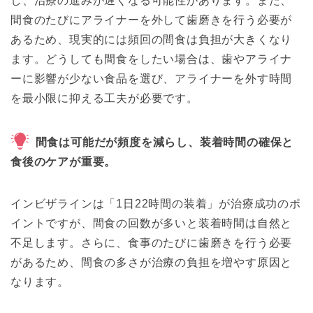
し、治療の進みが遅くなる可能性があります。また、
間食のたびにアライナーを外して歯磨きを行う必要が
あるため、現実的には頻回の間食は負担が大きくなり
ます。どうしても間食をしたい場合は、歯やアライナ
ーに影響が少ない食品を選び、アライナーを外す時間
を最小限に抑える工夫が必要です。
間食は可能だが頻度を減らし、装着時間の確保と
食後のケアが重要。
インビザラインは「1日22時間の装着」が治療成功のポ
イントですが、間食の回数が多いと装着時間は自然と
不足します。さらに、食事のたびに歯磨きを行う必要
があるため、間食の多さが治療の負担を増やす原因と
なります。