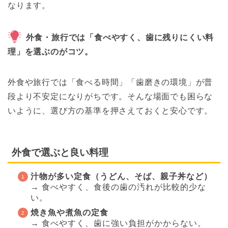
なります。
外食・旅行では「食べやすく、歯に残りにくい料
理」を選ぶのがコツ。
外食や旅行では「食べる時間」「歯磨きの環境」が普
段より不安定になりがちです。そんな場面でも困らな
いように、選び方の基準を押さえておくと安心です。
外食で選ぶと良い料理
汁物が多い定食（うどん、そば、親子丼など）
→ 食べやすく、食後の歯の汚れが比較的少な
い。
焼き魚や煮魚の定食
→ 食べやすく、歯に強い負担がかからない。