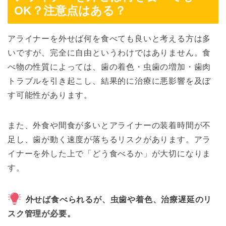
OK？注意点はある？
アライナーを外せば何を食べても良いと考える方は多
いですが、完全に自由というわけではありません。食
べ物の性質によっては、歯の着色・虫歯の増加・歯肉
トラブルを引き起こし、結果的に治療に悪影響を及ぼ
す可能性があります。
また、外食や間食が多いとアライナーの装着時間が不
足し、歯が動く速度が落ちるリスクがあります。アラ
イナーを外した上で「どう食べるか」が大切になりま
す。
外せば食べられるが、虫歯や着色、治療遅延のリ
スク管理が必要。