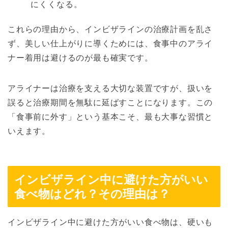
にくくなる。
これらの理由から、インビザラインの治療計画を乱さ
ず、美しい仕上がりに導くためには、食事中のアライ
ナー着用は避けるのが最も確実です。
アライナーは治療を支える大切な装置ですが、扱いを
誤ると治療期間を無駄に延ばすことになります。この
「食事前に外す」という基本こそ、最も大事な習慣と
いえます。
インビザライン中に避けた方がいい
食べ物はどれ？その理由は？
インビザライン中に避けた方がいい食べ物は、硬いも