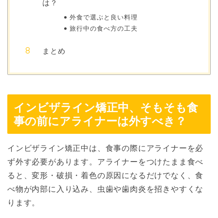
は？
外食で選ぶと良い料理
旅行中の食べ方の工夫
まとめ
インビザライン矯正中、そもそも食
事の前にアライナーは外すべき？
インビザライン矯正中は、食事の際にアライナーを必
ず外す必要があります。アライナーをつけたまま食べ
ると、変形・破損・着色の原因になるだけでなく、食
べ物が内部に入り込み、虫歯や歯肉炎を招きやすくな
ります。