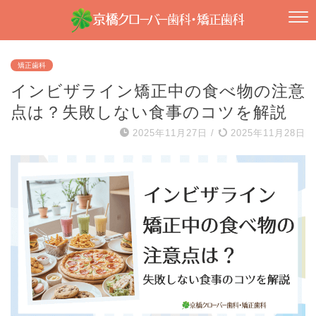
矯正歯科
インビザライン矯正中の食べ物の注意
点は？失敗しない食事のコツを解説
2025年11月27日
/
2025年11月28日