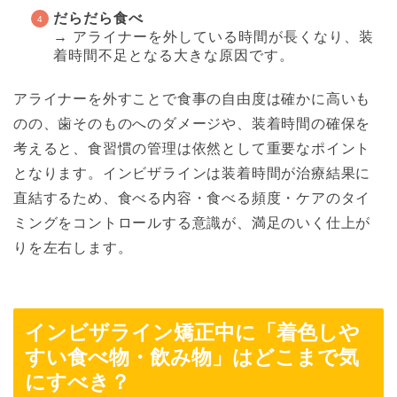
だらだら食べ
→ アライナーを外している時間が長くなり、装
着時間不足となる大きな原因です。
アライナーを外すことで食事の自由度は確かに高いも
のの、歯そのものへのダメージや、装着時間の確保を
考えると、食習慣の管理は依然として重要なポイント
となります。インビザラインは装着時間が治療結果に
直結するため、食べる内容・食べる頻度・ケアのタイ
ミングをコントロールする意識が、満足のいく仕上が
りを左右します。
インビザライン矯正中に「着色しや
すい食べ物・飲み物」はどこまで気
にすべき？