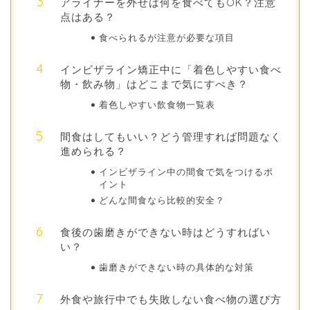
アライナーを外せば何を食べてもOK？注意
点はある？
食べられるが注意が必要な項目
インビザライン矯正中に「着色しやすい食べ
物・飲み物」はどこまで気にすべき？
着色しやすい飲食物一覧表
間食はしてもいい？どう管理すれば問題なく
進められる？
インビザライン中の間食で気をつけるポ
イント
どんな間食なら比較的安全？
食後の歯磨きができない時はどうすればい
い？
歯磨きができない時の具体的な対策
外食や旅行中でも失敗しない食べ物の選び方