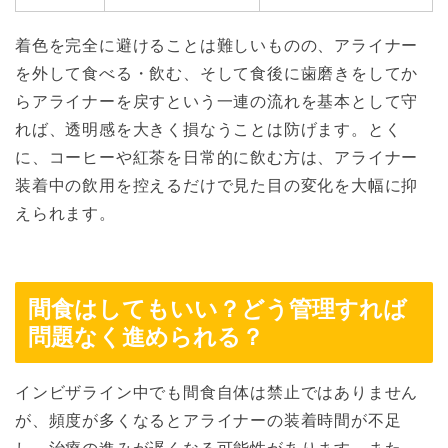
着色を完全に避けることは難しいものの、アライナー
を外して食べる・飲む、そして食後に歯磨きをしてか
らアライナーを戻すという一連の流れを基本として守
れば、透明感を大きく損なうことは防げます。とく
に、コーヒーや紅茶を日常的に飲む方は、アライナー
装着中の飲用を控えるだけで見た目の変化を大幅に抑
えられます。
間食はしてもいい？どう管理すれば
問題なく進められる？
インビザライン中でも間食自体は禁止ではありません
が、頻度が多くなるとアライナーの装着時間が不足