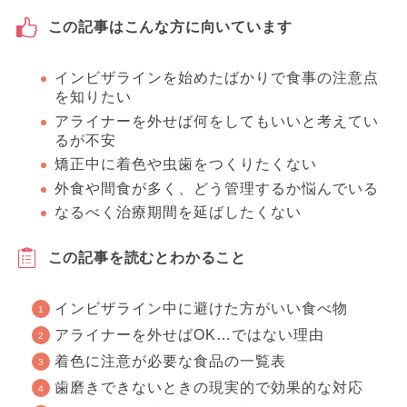
この記事はこんな方に向いています
インビザラインを始めたばかりで食事の注意点
を知りたい
アライナーを外せば何をしてもいいと考えてい
るが不安
矯正中に着色や虫歯をつくりたくない
外食や間食が多く、どう管理するか悩んでいる
なるべく治療期間を延ばしたくない
この記事を読むとわかること
インビザライン中に避けた方がいい食べ物
アライナーを外せばOK…ではない理由
着色に注意が必要な食品の一覧表
歯磨きできないときの現実的で効果的な対応