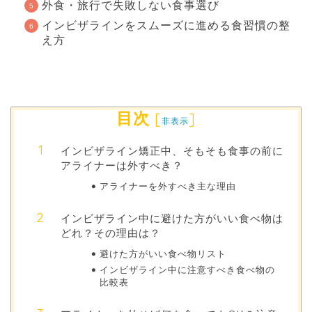
外食・旅行で失敗しない食事選び
インビザラインをスムーズに進める食習慣の整
え方
目次
[
]
非表示
インビザライン矯正中、そもそも食事の前に
アライナーは外すべき？
アライナーを外すべき主な理由
インビザライン中に避けた方がいい食べ物は
どれ？その理由は？
避けた方がいい食べ物リスト
インビザライン中に注意すべき食べ物の
比較表