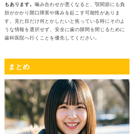
もあります。
噛み合わせが悪くなると、顎関節にも負
担がかかり開口障害や痛みを起こす可能性がありま
す。見た目だけ何とかしたいと焦っている時にそのよ
うな情報を選択せず、安全に歯の隙間を閉じるために
歯科医院へ行くことを優先してください。
まとめ