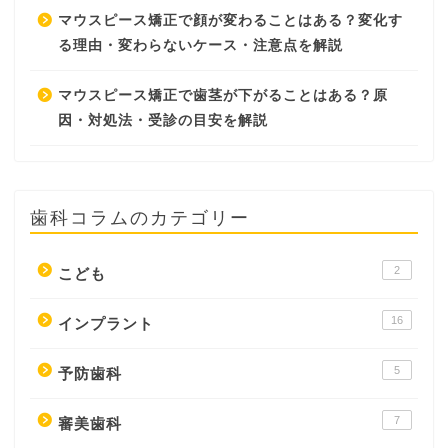
マウスピース矯正で顔が変わることはある？変化す
る理由・変わらないケース・注意点を解説
マウスピース矯正で歯茎が下がることはある？原
因・対処法・受診の目安を解説
歯科コラムのカテゴリー
2
こども
16
インプラント
5
予防歯科
7
審美歯科