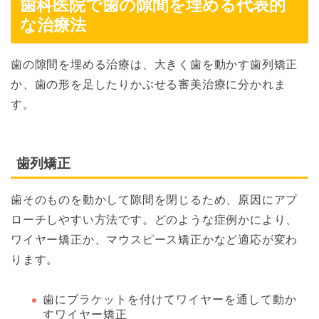
歯科医院で歯の隙間を埋める代表的
な治療法
歯の隙間を埋める治療は、大きく歯を動かす歯列矯正
か、歯の形を足したりかぶせる審美治療に分かれま
す。
歯列矯正
歯そのものを動かして隙間を閉じるため、原因にアプ
ローチしやすい方法です。どのような症例かにより、
ワイヤー矯正か、マウスピース矯正かなど適応が変わ
ります。
歯にブラケットを付けてワイヤーを通して動か
すワイヤー矯正