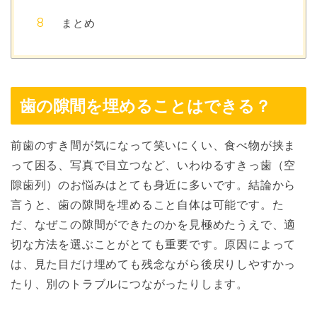
まとめ
歯の隙間を埋めることはできる？
前歯のすき間が気になって笑いにくい、食べ物が挟ま
って困る、写真で目立つなど、いわゆるすきっ歯（空
隙歯列）のお悩みはとても身近に多いです。結論から
言うと、歯の隙間を埋めること自体は可能です。た
だ、なぜこの隙間ができたのかを見極めたうえで、適
切な方法を選ぶことがとても重要です。原因によって
は、見た目だけ埋めても残念ながら後戻りしやすかっ
たり、別のトラブルにつながったりします。