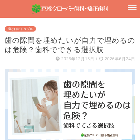
歯と口のトラブル
歯の隙間を埋めたいが自力で埋めるの
は危険？歯科でできる選択肢
2025年12月15日
/
2026年6月24日