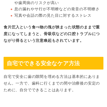
や歯周病のリスクが高い
息の漏れやサ行が不明瞭などの発音の不明瞭さ
写真や会話の際の見た目に対するストレス
食片圧入という食べ物の塊が挟まった状態のままで重
度になってしまうと、骨吸収などの口腔トラブルにつ
ながり得るという注意喚起もされています。
自宅でできる安全なケア方法
自宅で安全に歯の隙間を埋める方法は基本的にありま
せん。一方で、歯科に行くまでの間や治療後の安定の
ために、自分でできることはあります。