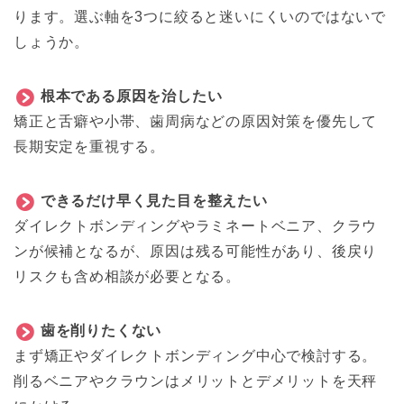
ります。選ぶ軸を3つに絞ると迷いにくいのではないで
しょうか。
根本である原因を治したい
矯正と舌癖や小帯、歯周病などの原因対策を優先して
長期安定を重視する。
できるだけ早く見た目を整えたい
ダイレクトボンディングやラミネートベニア、クラウ
ンが候補となるが、原因は残る可能性があり、後戻り
リスクも含め相談が必要となる。
歯を削りたくない
まず矯正やダイレクトボンディング中心で検討する。
削るベニアやクラウンはメリットとデメリットを天秤