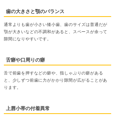
歯の大きさと顎のバランス
通常よりも歯が小さい矮小歯、歯のサイズは普通だが
顎が大きいなどの不調和があると、スペースが余って
隙間になりやすいです。
舌癖や口周りの癖
舌で前歯を押すなどの癖や、指しゃぶりの癖がある
と、少しずつ前歯に力がかかり隙間が広がることがあ
ります。
上唇小帯の付着異常