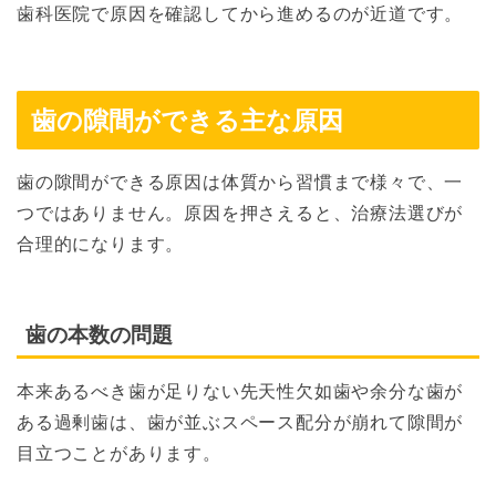
歯科医院で原因を確認してから進めるのが近道です。
歯の隙間ができる主な原因
歯の隙間ができる原因は体質から習慣まで様々で、一
つではありません。原因を押さえると、治療法選びが
合理的になります。
歯の本数の問題
本来あるべき歯が足りない先天性欠如歯や余分な歯が
ある過剰歯は、歯が並ぶスペース配分が崩れて隙間が
目立つことがあります。