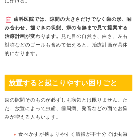
にかける。
歯科医院では、隙間の大きさだけでなく歯の形、噛
み合わせ、歯ぐきの状態、癖の有無まで見て提案する
治療計画が変わります。
見た目の自然さ、白さ、左右
対称などのゴールも含めて伝えると、治療計画が具体
的になります。
放置すると起こりやすい困りごと
歯の隙間そのものが必ずしも病気とは限りません。た
だ、放置によって虫歯、歯周病、発音などの面でお悩
みが増える人もいます。
食べかすが挟まりやすく清掃が不十分では虫歯