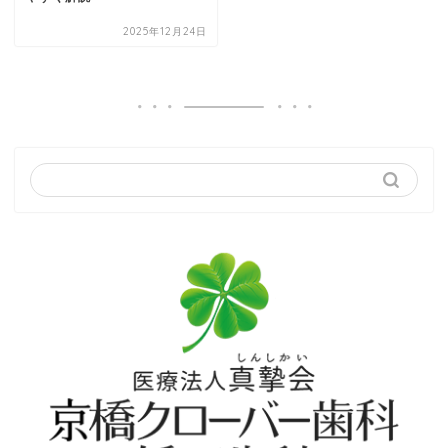
2025年12月24日