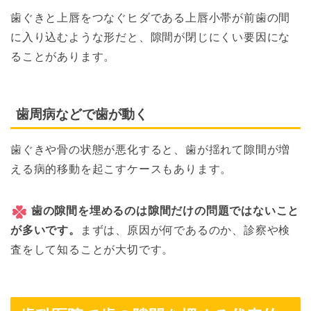
歯ぐきと上唇をつなぐヒダである上唇小帯が前歯の間
に入り込むような形だと、隙間が閉じにくい要因にな
ることがあります。
歯周病などで歯が動く
歯ぐきや骨の状態が悪化すると、歯が揺れて隙間が増
える病的移動を起こすケースもあります。
歯の隙間を埋めるのは隙間だけの問題ではないこと
が多いです。
まずは、原因が何であるのか、診察や検
査をして知ることが大切です。