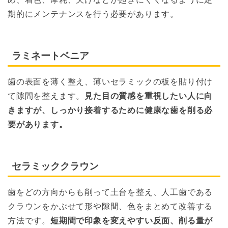
期的にメンテナンスを行う必要があります。
ラミネートベニア
歯の表面を薄く整え、薄いセラミックの板を貼り付け
て隙間を整えます。
見た目の質感を重視したい人に向
きますが、しっかり接着するために健康な歯を削る必
要があります。
セラミッククラウン
歯をどの方向からも削って土台を整え、人工歯である
クラウンをかぶせて形や隙間、色をまとめて改善する
方法です。
短期間で印象を変えやすい反面、削る量が