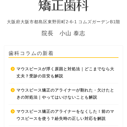
大阪府大阪市都島区東野田町2-6-1 コムズガーデンB1階
院長 小山 泰志
歯科コラムの新着
マウスピースが浮く原因と対処法｜どこまでなら大
丈夫？受診の目安も解説
マウスピース矯正のアライナーが割れた・欠けたと
きの対処法｜やってはいけないことも解説
マウスピース矯正のアライナーをなくした！前のマ
ウスピースを使う？紛失時の正しい対応を解説