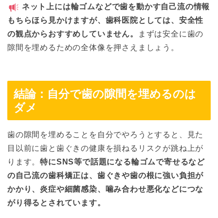
ネット上には輪ゴムなどで歯を動かす自己流の情報
もちらほら見かけますが、歯科医院としては、安全性
の観点からおすすめしていません。
まずは安全に歯の
隙間を埋めるための全体像を押さえましょう。
結論：自分で歯の隙間を埋めるのは
ダメ
歯の隙間を埋めることを自分でやろうとすると、見た
目以前に歯と歯ぐきの健康を損ねるリスクが跳ね上が
ります。
特にSNS等で話題になる輪ゴムで寄せるなど
の自己流の歯科矯正は、歯ぐきや歯の根に強い負担が
かかり、炎症や細菌感染、噛み合わせ悪化などにつな
がり得るとされています。