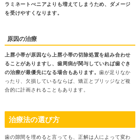
ラミネートべニアよりも増えてしまうため、ダメージ
を受けやすくなります。
原因の治療
上唇小帯が原因なら上唇小帯の切除処置を組み合わせ
ることがありますし、歯周病が関与していれば歯ぐき
の治療が最優先になる場合もあります。
歯が足りなか
ったり、欠損しているならば、矯正とブリッジなど複
合的に計画されることもあります。
治療法の選び方
歯の隙間を埋めると言っても、正解は人によって変わ