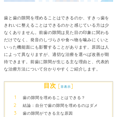
歯と歯の隙間を埋めることはできるのか、すきっ歯を
きれいに整えることはできるのかと感じている方は少
なくありません。前歯の隙間は見た目の印象に関わる
だけでなく、発音のしづらさや食べ物を噛みにくいと
いった機能面にも影響することがあります。原因は人
によって異なりますが、適切な治療を選べば改善が期
待できます。前歯に隙間が生じる主な理由と、代表的
な治療方法について分かりやすくご紹介します。
目次
[
]
非表示
歯の隙間を埋めることはできる？
結論：自分で歯の隙間を埋めるのはダメ
歯の隙間ができる主な原因