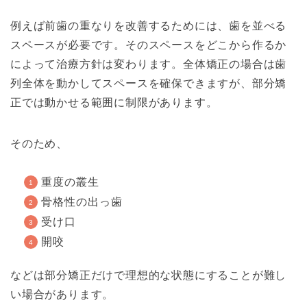
例えば前歯の重なりを改善するためには、歯を並べる
スペースが必要です。そのスペースをどこから作るか
によって治療方針は変わります。全体矯正の場合は歯
列全体を動かしてスペースを確保できますが、部分矯
正では動かせる範囲に制限があります。
そのため、
重度の叢生
骨格性の出っ歯
受け口
開咬
などは部分矯正だけで理想的な状態にすることが難し
い場合があります。