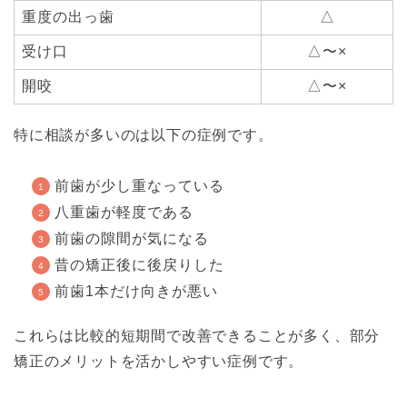
重度の出っ歯
△
受け口
△〜×
開咬
△〜×
特に相談が多いのは以下の症例です。
前歯が少し重なっている
八重歯が軽度である
前歯の隙間が気になる
昔の矯正後に後戻りした
前歯1本だけ向きが悪い
これらは比較的短期間で改善できることが多く、部分
矯正のメリットを活かしやすい症例です。