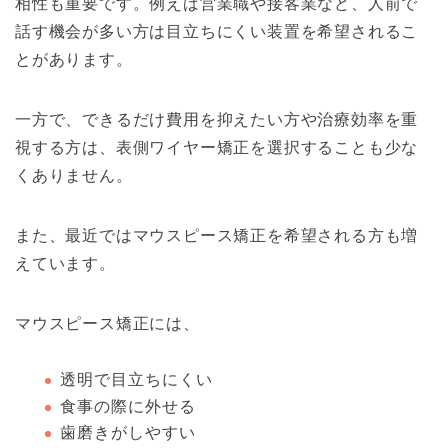
相性も重要です。例えば営業職や接客業など、人前で
話す機会が多い方は目立ちにくい装置を希望されるこ
とがあります。
一方で、できるだけ費用を抑えたい方や治療効率を重
視する方は、表側ワイヤー矯正を選択することも少な
くありません。
また、最近ではマウスピース矯正を希望される方も増
えています。
マウスピース矯正には、
透明で目立ちにくい
食事の際に外せる
歯磨きがしやすい