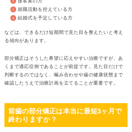
接客業の方
就職活動を控えている方
結婚式を予定している方
などは、できるだけ短期間で見た目を整えたいと考え
る傾向があります。
部分矯正はそうした希望に応えやすい治療ですが、あ
くまで適応症例であることが前提です。見た目だけで
判断するのではなく、噛み合わせや歯の健康状態まで
確認したうえで治療計画を立てることが重要です。
前歯の部分矯正は本当に最短3ヶ月で
終わりますか？