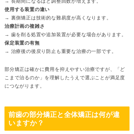
→ 長期間になるほど調整回数が増えます。
使用する装置の違い
→ 裏側矯正は技術的な難易度が高くなります。
治療計画の複雑さ
→ 歯を削る処置や追加装置が必要な場合があります。
保定装置の有無
→ 治療後の後戻り防止も重要な治療の一部です。
部分矯正は確かに費用を抑えやすい治療ですが、「ど
こまで治るのか」を理解したうえで選ぶことが満足度
につながります。
前歯の部分矯正と全体矯正は何が違
いますか？