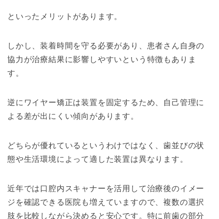
といったメリットがあります。
しかし、装着時間を守る必要があり、患者さん自身の
協力が治療結果に影響しやすいという特徴もありま
す。
逆にワイヤー矯正は装置を固定するため、自己管理に
よる差が出にくい傾向があります。
どちらが優れているというわけではなく、歯並びの状
態や生活環境によって適した装置は異なります。
近年では口腔内スキャナーを活用して治療後のイメー
ジを確認できる医院も増えていますので、複数の選択
肢を比較しながら決めると安心です。特に前歯の部分