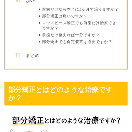
Q&A
前歯だけなら本当に3ヶ月で治りますか？
部分矯正は痛いですか？
マウスピース矯正でも前歯だけ治療でき
ますか？
前歯だけ整えれば十分ですか？
部分矯正でも保定装置は必要ですか？
まとめ
部分矯正とはどのような治療です
か？