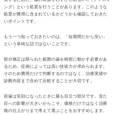
ング）という処置を行うことがあります。このような
処置が費用に含まれているかどうかも確認しておきた
いポイントです。
もう一つ知っておきたいのは、「短期間だから安い」
という単純な話ではないことです。
部分矯正は限られた範囲の歯を精密に動かす必要があ
るため、症例によっては高い技術力が求められます。
そのため費用だけで判断するのではなく、治療実績や
診断内容まで含めて比較することが大切です。
前歯は笑顔になったときに最も目立つ部分です。見た
目への影響が大きいからこそ、価格だけではなく治療
後の仕上がりまで考えて選ぶことをおすすめします。