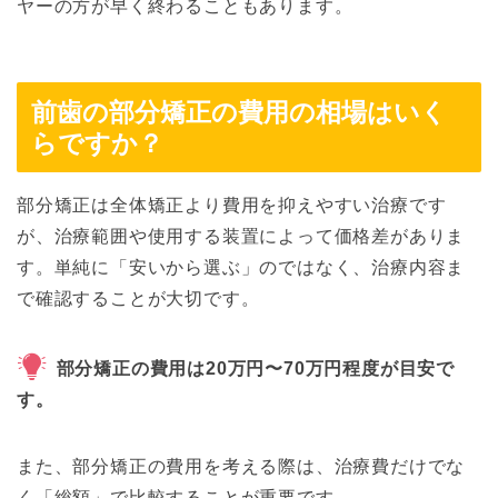
ヤーの方が早く終わることもあります。
前歯の部分矯正の費用の相場はいく
らですか？
部分矯正は全体矯正より費用を抑えやすい治療です
が、治療範囲や使用する装置によって価格差がありま
す。単純に「安いから選ぶ」のではなく、治療内容ま
で確認することが大切です。
部分矯正の費用は20万円〜70万円程度が目安で
す。
また、部分矯正の費用を考える際は、治療費だけでな
く「総額」で比較することが重要です。