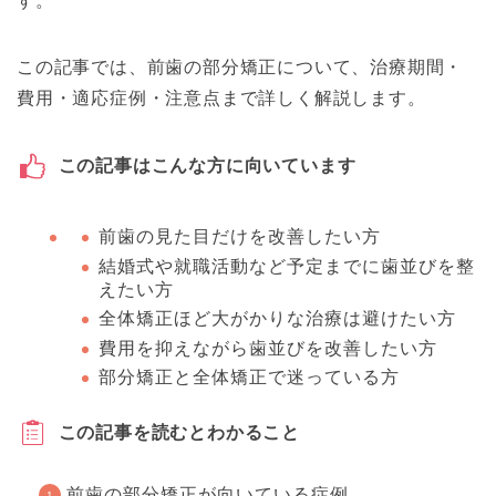
す。
この記事では、前歯の部分矯正について、治療期間・
費用・適応症例・注意点まで詳しく解説します。
この記事はこんな方に向いています
前歯の見た目だけを改善したい方
結婚式や就職活動など予定までに歯並びを整
えたい方
全体矯正ほど大がかりな治療は避けたい方
費用を抑えながら歯並びを改善したい方
部分矯正と全体矯正で迷っている方
この記事を読むとわかること
前歯の部分矯正が向いている症例