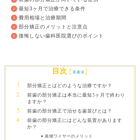
最短3ヶ月で治療できる条件
費用相場と治療期間
部分矯正のメリットと注意点
後悔しない歯科医院選びのポイント
目次
[
]
非表示
部分矯正とはどのような治療ですか？
前歯の部分矯正は本当に最短3ヶ月で終わり
ますか？
前歯の部分矯正で治せる歯並びとは？
前歯の部分矯正にはどんな装置があります
か？
表側ワイヤーのメリット