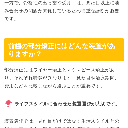
一方で、骨格性の出っ歯や受け口は、見た目以上に噛
み合わせの問題が関係しているため慎重な診断が必要
です。
前歯の部分矯正にはどんな装置があ
りますか？
部分矯正にはワイヤー矯正とマウスピース矯正があ
り、それぞれ特徴が異なります。見た目や治療期間、
費用などを比較しながら選ぶことが重要です。
ライフスタイルに合わせた装置選びが大切です。
装置選びでは、見た目だけではなく生活スタイルとの