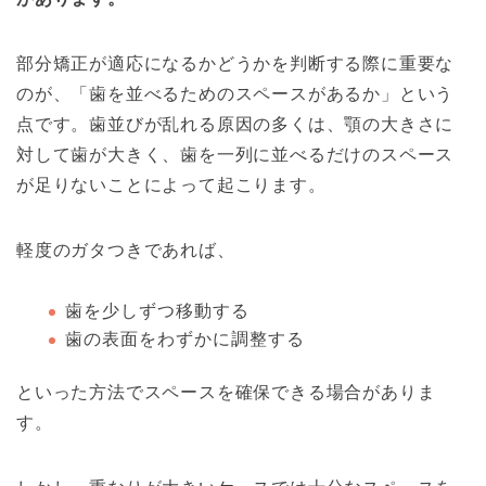
部分矯正が適応になるかどうかを判断する際に重要な
のが、「歯を並べるためのスペースがあるか」という
点です。歯並びが乱れる原因の多くは、顎の大きさに
対して歯が大きく、歯を一列に並べるだけのスペース
が足りないことによって起こります。
軽度のガタつきであれば、
歯を少しずつ移動する
歯の表面をわずかに調整する
といった方法でスペースを確保できる場合がありま
す。