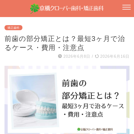
矯正歯科
前歯の部分矯正とは？最短3ヶ月で治
るケース・費用・注意点
2026年6月8日
/
2026年6月16日