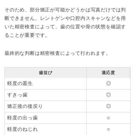
そのため、部分矯正が可能かどうかは写真だけでは判
断できません。レントゲンや口腔内スキャンなどを用
いた精密検査によって、歯の位置や骨の状態を確認す
ることが重要です。
最終的な判断は精密検査によって行われます。
歯並び
適応度
軽度の叢生
◎
すきっ歯
◎
矯正後の後戻り
◎
軽度の出っ歯
○
軽度のねじれ
○