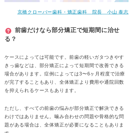
京橋クローバー歯科・矯正歯科 院長 小山 泰志
前歯だけなら部分矯正で短期間に治せ
る？
ケースによっては可能です。前歯の軽いガタつきやす
きっ歯などは、部分矯正によって短期間で改善できる
場合があります。症例によっては3〜6ヶ月程度で治療
が完了することもあり、全体矯正より費用や通院回数
を抑えられるケースもあります。
ただし、すべての前歯の悩みが部分矯正で解決できる
わけではありません。噛み合わせの問題や骨格的な問
題がある場合は、全体矯正が必要になることもありま