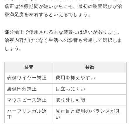
矯正は治療期間が短いからこそ、最初の装置選びが治
療満足度を左右するといえるでしょう。
部分矯正で使用される主な装置には違いがあります。
治療内容だけでなく生活への影響も考慮して選択しま
しょう。
装置
特徴
表側ワイヤー矯正
費用を抑えやすい
裏側部分矯正
目立ちにくい
マウスピース矯正
取り外し可能
ハーフリンガル矯
見た目と費用のバランスが良
正
い