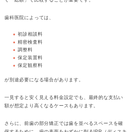
歯科医院によっては、
初診相談料
精密検査料
調整料
保定装置料
保定観察料
が別途必要になる場合があります。
一見すると安く見える料金設定でも、最終的な支払い
額が想定より高くなるケースもあります。
さらに、前歯の部分矯正では歯を並べるスペースを確
保するために、歯の表面をわずかに削るIPR（ディスキ