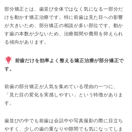
部分矯正とは、歯並び全体ではなく気になる一部分だ
けを動かす矯正治療です。特に前歯は見た目への影響
が大きいため、部分矯正の相談が多い部位です。動か
す歯の本数が少ないため、治療期間や費用を抑えられ
る傾向があります。
前歯だけを効率よく整える矯正治療が部分矯正で
す。
前歯の部分矯正が人気を集めている理由の一つに、
「見た目の変化を実感しやすい」という特徴がありま
す。
歯並びの中でも前歯は会話中や写真撮影の際に目立ち
やすく、少しの歯の重なりや隙間でも気になってしま