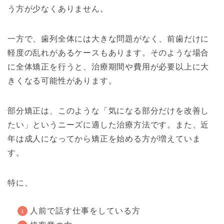
う方が少なくありません。
一方で、歯列全体には大きな問題がなく、前歯だけに
軽度の乱れがあるケースもあります。そのような場合
に全体矯正を行うと、治療期間や費用が必要以上に大
きくなる可能性があります。
部分矯正は、このような「気になる部分だけを改善し
たい」というニーズに適した治療方法です。また、近
年は成人になってから矯正を始める方が増えていま
す。
特に、
人前で話す仕事をしている方