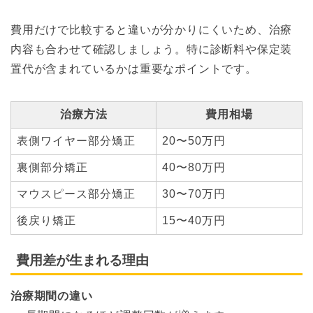
費用だけで比較すると違いが分かりにくいため、治療
内容も合わせて確認しましょう。特に診断料や保定装
置代が含まれているかは重要なポイントです。
治療方法
費用相場
表側ワイヤー部分矯正
20〜50万円
裏側部分矯正
40〜80万円
マウスピース部分矯正
30〜70万円
後戻り矯正
15〜40万円
費用差が生まれる理由
治療期間の違い