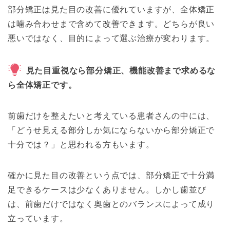
部分矯正は見た目の改善に優れていますが、全体矯正
は噛み合わせまで含めて改善できます。どちらが良い
悪いではなく、目的によって選ぶ治療が変わります。
見た目重視なら部分矯正、機能改善まで求めるな
ら全体矯正です。
前歯だけを整えたいと考えている患者さんの中には、
「どうせ見える部分しか気にならないから部分矯正で
十分では？」と思われる方もいます。
確かに見た目の改善という点では、部分矯正で十分満
足できるケースは少なくありません。しかし歯並び
は、前歯だけではなく奥歯とのバランスによって成り
立っています。