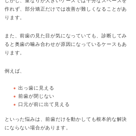
しかし、重なりが大きいケースでは十分なスペースを
作れず、部分矯正だけでは改善が難しくなることがあ
ります。
また、前歯の見た目が気になっていても、診断してみ
ると奥歯の噛み合わせが原因になっているケースもあ
ります。
例えば、
出っ歯に見える
前歯が閉じない
口元が前に出て見える
といった悩みは、前歯だけを動かしても根本的な解決
にならない場合があります。