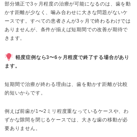
部分矯正で3ヶ月程度の治療が可能になるのは、歯を動
かす距離が少なく、噛み合わせに大きな問題がないケ
ースです。すべての患者さんが3ヶ月で終わるわけでは
ありませんが、条件が揃えば短期間での改善が期待で
きます。
軽度症例なら3〜6ヶ月程度で終了する場合があり
ます。
短期間で治療が終わる理由は、歯を動かす距離が比較
的短いからです。
例えば前歯が1〜2ミリ程度重なっているケースや、わ
ずかな隙間を閉じるケースでは、大きな歯の移動が必
要ありません。