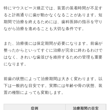
特にマウスピース矯正では、装置の装着時間が不足す
ると計画通りに歯が動かなくなることがあります。短
期間で治療を終えるためには、歯科医師の指示を守り
ながら治療を進めることも大切な条件です。
また、治療後には保定期間が必要になります。前歯が
整ったからといってすぐに治療が完全に終わるわけで
はなく、きれいな歯並びを維持するための管理も重要
になります。
前歯の状態によって治療期間は大きく変わります。以
下は一般的な目安です。実際には年齢や骨の状態、装
置の種類によっても変動します。
症例
治療期間の目安