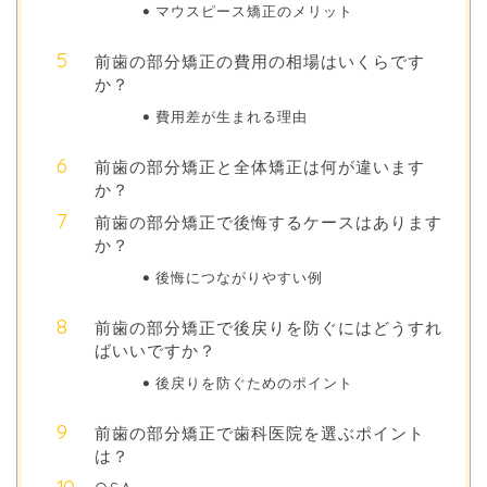
マウスピース矯正のメリット
前歯の部分矯正の費用の相場はいくらです
か？
費用差が生まれる理由
前歯の部分矯正と全体矯正は何が違います
か？
前歯の部分矯正で後悔するケースはあります
か？
後悔につながりやすい例
前歯の部分矯正で後戻りを防ぐにはどうすれ
ばいいですか？
後戻りを防ぐためのポイント
前歯の部分矯正で歯科医院を選ぶポイント
は？