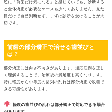
逆に「前歯だけ気になる」と感じていても、診断する
と全体矯正が必要なケースも少なくありません。見た
目だけで自己判断せず、まずは診断を受けることが大
切です。
前歯の部分矯正で治せる歯並びと
は？
部分矯正には向き不向きがあります。適応症例を正し
く理解することで、治療後の満足度も高くなります。
特に軽度から中等度の歯列の乱れは部分矯正で改善で
きる可能性があります。
軽度の歯並びの乱れは部分矯正で対応できる場合
があります。