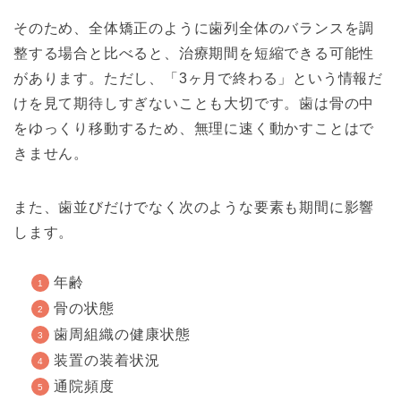
そのため、全体矯正のように歯列全体のバランスを調
整する場合と比べると、治療期間を短縮できる可能性
があります。ただし、「3ヶ月で終わる」という情報だ
けを見て期待しすぎないことも大切です。歯は骨の中
をゆっくり移動するため、無理に速く動かすことはで
きません。
また、歯並びだけでなく次のような要素も期間に影響
します。
年齢
骨の状態
歯周組織の健康状態
装置の装着状況
通院頻度