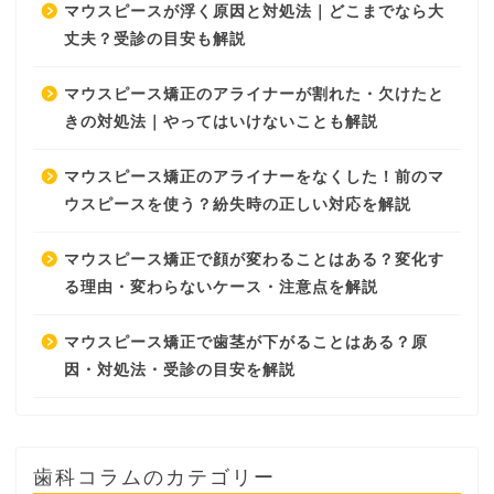
マウスピースが浮く原因と対処法｜どこまでなら大
丈夫？受診の目安も解説
マウスピース矯正のアライナーが割れた・欠けたと
きの対処法｜やってはいけないことも解説
マウスピース矯正のアライナーをなくした！前のマ
ウスピースを使う？紛失時の正しい対応を解説
マウスピース矯正で顔が変わることはある？変化す
る理由・変わらないケース・注意点を解説
マウスピース矯正で歯茎が下がることはある？原
因・対処法・受診の目安を解説
歯科コラムのカテゴリー