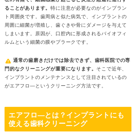
ることがあります。
特に注意が必要なのがインプラン
ト周囲炎です。歯周病と似た病気で、インプラントの
周囲に細菌が増殖し、歯ぐきや骨にダメージを与えて
しまいます。原因が、口腔内に形成されるバイオフィ
ルムという細菌の膜やプラークです。
通常の歯磨きだけでは除去できず、歯科医院での専
門的なクリーニングが重要になります。
そこで近年、
インプラントのメンテナンスとして注目されているの
がエアフロ―というクリーニング方法です。
エアフロ―とは？インプラントにも
使える歯科クリーニング