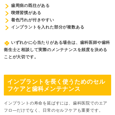
歯周病の既往がある
喫煙習慣がある
着色汚れが付きやすい
インプラントを入れた部分が複数ある
いずれかに心当たりがある場合は、歯科医師や歯科
衛生士と相談して実際のメンテナンスを頻度を決める
ことが大切です。
インプラントを長く使うためのセル
フケアと歯科メンテナンス
インプラントの寿命を延ばすには、歯科医院でのエア
フロ―だけでなく、日常のセルフケアも重要です。