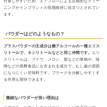
付着しやすいため、エアフロ―による定期的なクリー
ニングがインプラントの長期維持に役立つとされてい
ます。
パウダーはどのようなもの？
プラスパウダーの主成分は糖アルコールの一種エリス
リトールで、キシリトールなどと同じ仲間です。
エリ
スリトールは、ブドウ、メロン、梨などの果物や、味
噌などの発酵食品にも含まれる成分で、むし歯の原因
になりにくい甘味料です。プラークを分解しやすくす
る作用も期待できます。
微細なパウダーが良い理由は