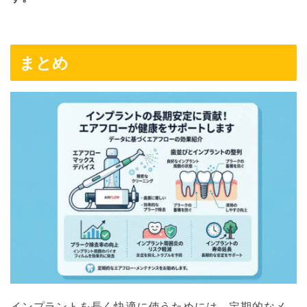
まとめ
インプラントを長く快適に使うためには、定期的なメ