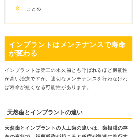
まとめ
インプラントはメンテナンスで寿命
が変わる
インプラントは第二の永久歯とも呼ばれるほど機能性
が高い治療ですが、適切なメンテナンスを行わなけれ
ば寿命が短くなる可能性があります。
天然歯とインプラントの違い
天然歯とインプラントの人工歯の違いは、歯根膜の存
在の有無で、細菌感染が起こると炎症が急速に進行す