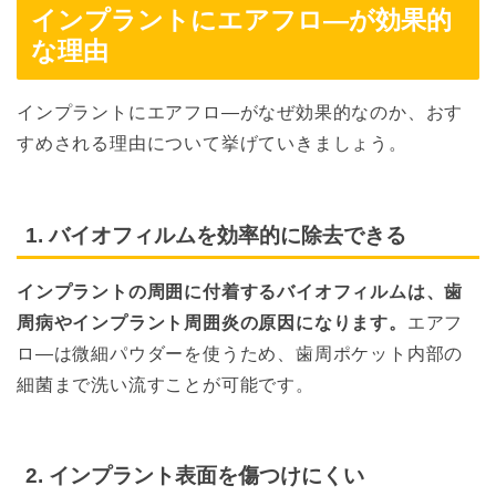
インプラントにエアフロ―が効果的
な理由
インプラントにエアフロ―がなぜ効果的なのか、おす
すめされる理由について挙げていきましょう。
1. バイオフィルムを効率的に除去できる
インプラントの周囲に付着するバイオフィルムは、歯
周病やインプラント周囲炎の原因になります。
エアフ
ロ―は微細パウダーを使うため、歯周ポケット内部の
細菌まで洗い流すことが可能です。
2. インプラント表面を傷つけにくい