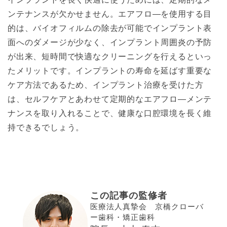
ンテナンスが欠かせません。エアフロ―を使用する目
的は、バイオフィルムの除去が可能でインプラント表
面へのダメージが少なく、インプラント周囲炎の予防
が出来、短時間で快適なクリーニングを行えるといっ
たメリットです。インプラントの寿命を延ばす重要な
ケア方法であるため、インプラント治療を受けた方
は、セルフケアとあわせて定期的なエアフロ―メンテ
ナンスを取り入れることで、健康な口腔環境を長く維
持できるでしょう。
この記事の監修者
医療法人真摯会 京橋クローバ
ー歯科・矯正歯科