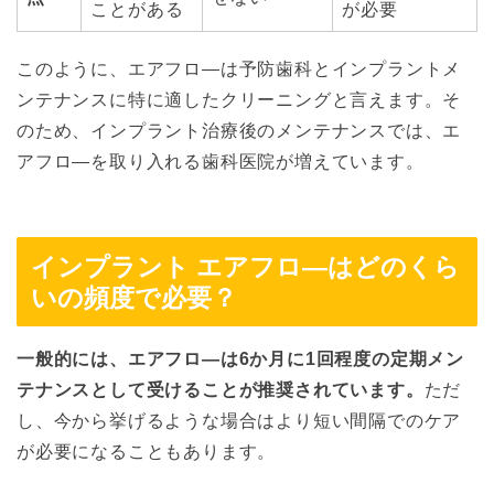
ことがある
が必要
このように、エアフロ―は予防歯科とインプラントメ
ンテナンスに特に適したクリーニングと言えます。そ
のため、インプラント治療後のメンテナンスでは、エ
アフロ―を取り入れる歯科医院が増えています。
インプラント エアフロ―はどのくら
いの頻度で必要？
一般的には、エアフロ―は6か月に1回程度の定期メン
テナンスとして受けることが推奨されています。
ただ
し、今から挙げるような場合はより短い間隔でのケア
が必要になることもあります。