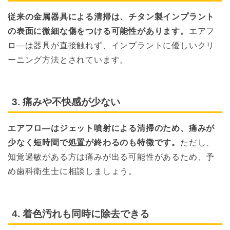
従来の金属器具による清掃は、チタン製インプラント
の表面に微細な傷をつける可能性があります。
エアフ
ロ―は器具が直接触れず、インプラントに優しいクリ
ーニング方法とされています。
3. 痛みや不快感が少ない
エアフロ―はジェット噴射による清掃のため、痛みが
少なく短時間で処置が終わるのも特徴です。
ただし、
知覚過敏がある方は痛みが出る可能性があるため、予
め歯科衛生士に相談しましょう。
4. 着色汚れも同時に除去できる