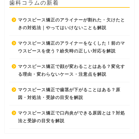
歯科コラムの新着
マウスピース矯正のアライナーが割れた・欠けたと
きの対処法｜やってはいけないことも解説
マウスピース矯正のアライナーをなくした！前のマ
ウスピースを使う？紛失時の正しい対応を解説
マウスピース矯正で顔が変わることはある？変化す
る理由・変わらないケース・注意点を解説
マウスピース矯正で歯茎が下がることはある？原
因・対処法・受診の目安を解説
マウスピース矯正で口内炎ができる原因とは？対処
法と受診の目安を解説