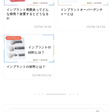
インプラント周囲炎ってどん
インプラントオーバーデンチ
な病気？放置するとどうなる
ャーとは
か
2025年7月3日
2025年7月23日
インプラント
インプラントの材料とは？
2025年5月22日