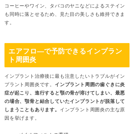
コーヒーやワイン、タバコのヤニなどによるステイン
も同時に落とせるため、見た目の美しさも維持できま
す。
エアフロ―で予防できるインプラン
ト周囲炎
インプラント治療後に最も注意したいトラブルがイン
プラント周囲炎です。
インプラント周囲の歯ぐきに炎
症が起こり、進行すると顎の骨が溶けてしまい、最悪
の場合、顎骨と結合していたインプラントが脱落して
しまうこともあります。
インプラント周囲炎の主な原
因を挙げます。