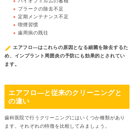
バイオフィルムの蓄積
プラークの除去不足
定期メンテナンス不足
喫煙習慣
歯周病の既往
エアフロ―はこれらの原因となる細菌を除去するた
め、インプラント周囲炎の予防にも効果的とされてい
ます。
エアフロ―と従来のクリーニングと
の違い
歯科医院で行うクリーニングにはいくつか種類があり
ます。それぞれの特徴を比較してみましょう。