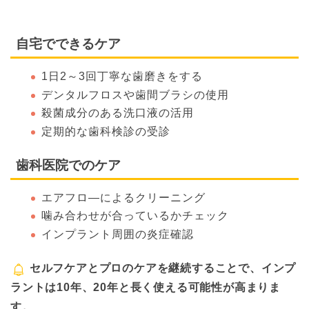
自宅でできるケア
1日2～3回丁寧な歯磨きをする
デンタルフロスや歯間ブラシの使用
殺菌成分のある洗口液の活用
定期的な歯科検診の受診
歯科医院でのケア
エアフロ―によるクリーニング
噛み合わせが合っているかチェック
インプラント周囲の炎症確認
セルフケアとプロのケアを継続することで、インプ
ラントは10年、20年と長く使える可能性が高まりま
す。