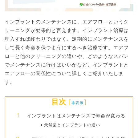
インプラントのメンテナンスに、エアフロ―というク
リーニングが効果的と言えます。インプラント治療は
埋入すれば終わりではなく、定期的にメンテナンスを
して長く寿命を保つようにするべき治療です。エアフ
ローと他のクリーニングの違いや、どのようなスパン
でメンテナンスに行けばいいかなど、インプラントと
エアフロ―の関係性について詳しくご紹介いたしま
す。
目次
[
]
非表示
インプラントはメンテナンスで寿命が変わる
天然歯とインプラントの違い